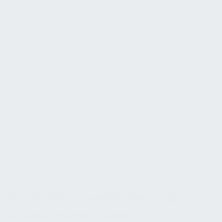
bauaufsichtlichen Zulassungen – erfüllt dabei eine
klar definierte Rolle, um Produktintegrität,
Einbaueignung und Betriebssicherheit zu belegen.
Gemeinsam stellen sie die Einhaltung der EU-
Bauproduktenverordnung (Verordnung (EU) Nr.
305/2011), der Verordnung (EU) 2024/3110 sowie
von § 20 der
Musterbauordnung/Landesbauordnungen sicher.
Dadurch werden die Gesundheit der Nutzer
geschützt, die Trinkwasserhygiene
aufrechterhalten und ein transparenter,
überprüfbarer Facility-Management-Betrieb
ermöglicht.
HA-Rückflussverhinderer für
Schlauchanschlüsse